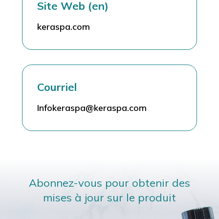
Site Web (en)
keraspa.com
Courriel
Infokeraspa@keraspa.com
Abonnez-vous pour obtenir des
mises à jour sur le produit