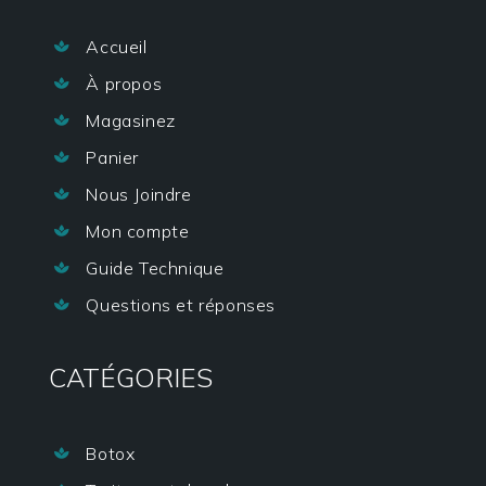
Accueil

À propos

Magasinez

Panier

Nous Joindre

Mon compte

Guide Technique

Questions et réponses

CATÉGORIES
Botox
