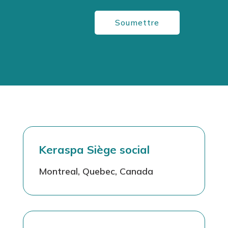
Soumettre
Keraspa Siège social
Montreal, Quebec, Canada