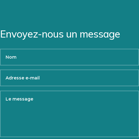
Envoyez-nous un message