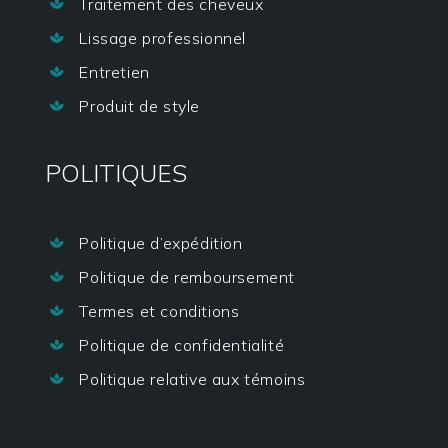
Traitement des cheveux

Lissage professionnel

Entretien

Produit de style

POLITIQUES
Politique d’expédition

Politique de remboursement

Termes et conditions

Politique de confidentialité

Politique relative aux témoins
