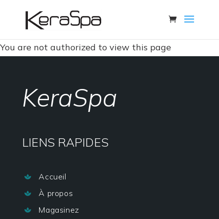
You are not authorized to view this page
KeraSpa
LIENS RAPIDES
Accueil

À propos

Magasinez
